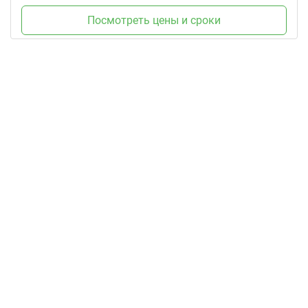
Посмотреть цены и сроки