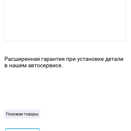
Расширенная гарантия при установке детали
в нашем автосервисе.
Похожие товары