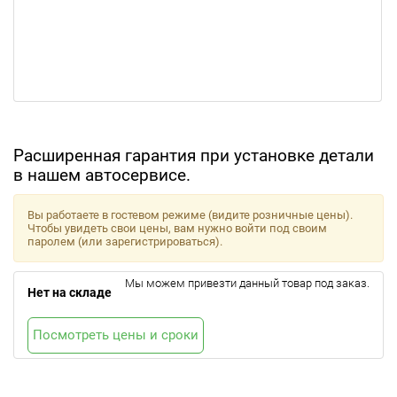
Расширенная гарантия при установке детали
в нашем автосервисе.
Вы работаете в гостевом режиме (видите розничные цены).
Чтобы увидеть свои цены, вам нужно войти под своим
паролем (или зарегистрироваться).
Мы можем привезти данный товар под заказ.
Нет на складе
Посмотреть цены и сроки