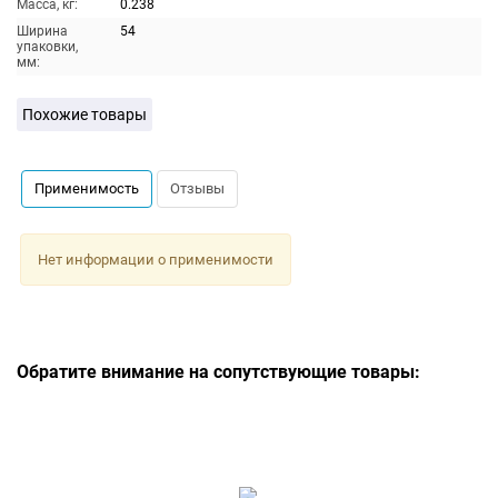
Масса, кг:
0.238
Ширина
54
упаковки,
мм:
Похожие товары
Применимость
Отзывы
Нет информации о применимости
Обратите внимание на сопутствующие товары: