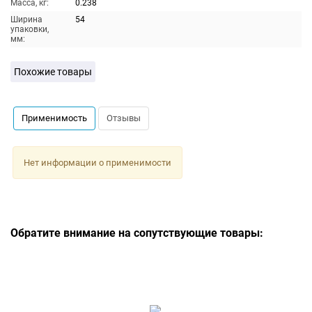
Масса, кг:
0.238
Ширина
54
упаковки,
мм:
Похожие товары
Применимость
Отзывы
Нет информации о применимости
Обратите внимание на сопутствующие товары: