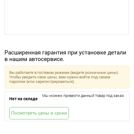
Расширенная гарантия при установке детали
в нашем автосервисе.
Вы работаете в гостевом режиме (видите розничные цены).
Чтобы увидеть свои цены, вам нужно войти под своим
паролем (или зарегистрироваться).
Мы можем привезти данный товар под заказ.
Нет на складе
Посмотреть цены и сроки