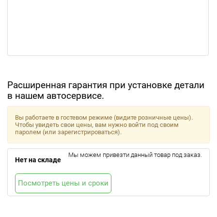
Расширенная гарантия при установке детали
в нашем автосервисе.
Вы работаете в гостевом режиме (видите розничные цены).
Чтобы увидеть свои цены, вам нужно войти под своим
паролем (или зарегистрироваться).
Мы можем привезти данный товар под заказ.
Нет на складе
Посмотреть цены и сроки