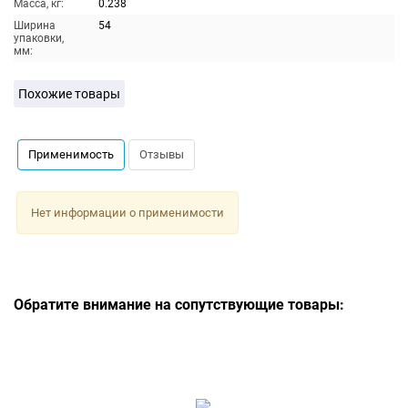
Масса, кг:
0.238
Ширина
54
упаковки,
мм:
Похожие товары
Применимость
Отзывы
Нет информации о применимости
Обратите внимание на сопутствующие товары: