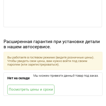
Расширенная гарантия при установке детали
в нашем автосервисе.
Вы работаете в гостевом режиме (видите розничные цены).
Чтобы увидеть свои цены, вам нужно войти под своим
паролем (или зарегистрироваться).
Мы можем привезти данный товар под заказ.
Нет на складе
Посмотреть цены и сроки