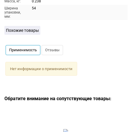
Масса, кг:
0.238
Ширина
54
упаковки,
мм:
Похожие товары
Применимость
Отзывы
Нет информации о применимости
Обратите внимание на сопутствующие товары: