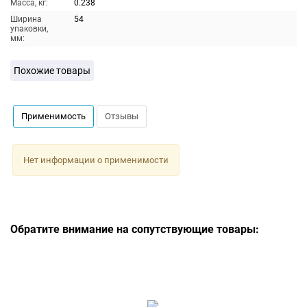
Масса, кг:
0.238
Ширина
54
упаковки,
мм:
Похожие товары
Применимость
Отзывы
Нет информации о применимости
Обратите внимание на сопутствующие товары: