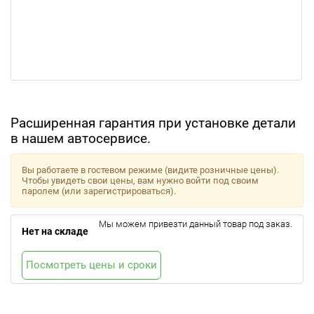
Расширенная гарантия при установке детали
в нашем автосервисе.
Вы работаете в гостевом режиме (видите розничные цены).
Чтобы увидеть свои цены, вам нужно войти под своим
паролем (или зарегистрироваться).
Мы можем привезти данный товар под заказ.
Нет на складе
Посмотреть цены и сроки