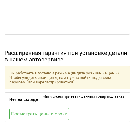
Расширенная гарантия при установке детали
в нашем автосервисе.
Вы работаете в гостевом режиме (видите розничные цены).
Чтобы увидеть свои цены, вам нужно войти под своим
паролем (или зарегистрироваться).
Мы можем привезти данный товар под заказ.
Нет на складе
Посмотреть цены и сроки