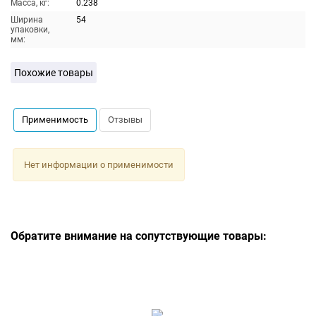
Масса, кг:
0.238
Ширина
54
упаковки,
мм:
Похожие товары
Применимость
Отзывы
Нет информации о применимости
Обратите внимание на сопутствующие товары: