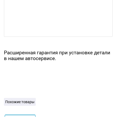
Расширенная гарантия при установке детали
в нашем автосервисе.
Похожие товары