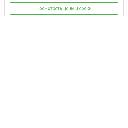
Посмотреть цены и сроки