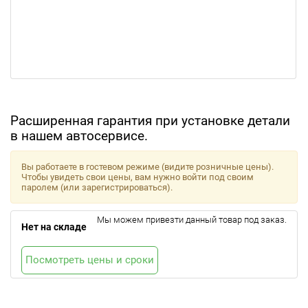
Расширенная гарантия при установке детали
в нашем автосервисе.
Вы работаете в гостевом режиме (видите розничные цены).
Чтобы увидеть свои цены, вам нужно войти под своим
паролем (или зарегистрироваться).
Мы можем привезти данный товар под заказ.
Нет на складе
Посмотреть цены и сроки