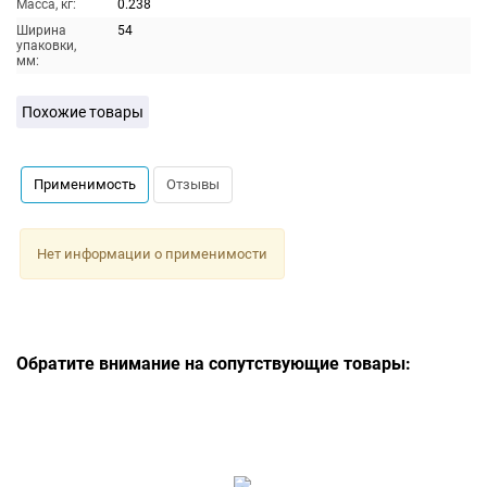
Масса, кг:
0.238
Ширина
54
упаковки,
мм:
Похожие товары
Применимость
Отзывы
Нет информации о применимости
Обратите внимание на сопутствующие товары: