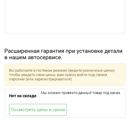
Расширенная гарантия при установке детали
в нашем автосервисе.
Вы работаете в гостевом режиме (видите розничные цены).
Чтобы увидеть свои цены, вам нужно войти под своим
паролем (или зарегистрироваться).
Мы можем привезти данный товар под заказ.
Нет на складе
Посмотреть цены и сроки