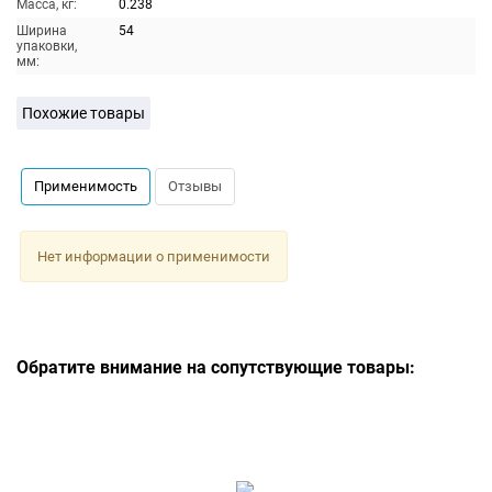
Масса, кг:
0.238
Ширина
54
упаковки,
мм:
Похожие товары
Применимость
Отзывы
Нет информации о применимости
Обратите внимание на сопутствующие товары: