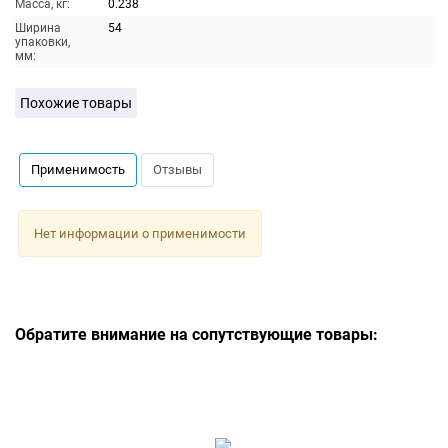
Масса, кг:
0.238
Ширина
54
упаковки,
мм:
Похожие товары
Применимость
Отзывы
Нет информации о применимости
Обратите внимание на сопутствующие товары: