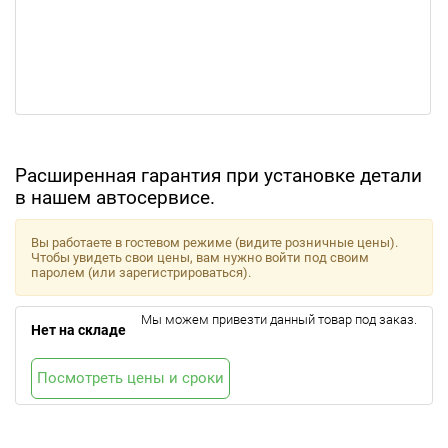
Расширенная гарантия при установке детали
в нашем автосервисе.
Вы работаете в гостевом режиме (видите розничные цены).
Чтобы увидеть свои цены, вам нужно войти под своим
паролем (или зарегистрироваться).
Мы можем привезти данный товар под заказ.
Нет на складе
Посмотреть цены и сроки